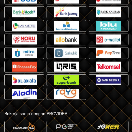
Bekerja sama dengan PROVIDER :