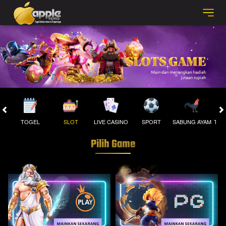
TOGEL
SLOT
LIVE CASINO
SPORT
SABUNG AYAM
TEM
Pilih Game