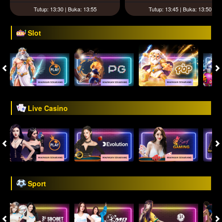
Tutup: 13:30 | Buka: 13:55
Tutup: 13:45 | Buka: 13:50
Slot
Live Casino
Sport