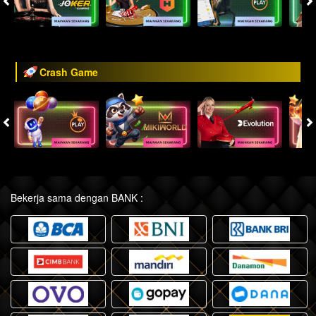
Crash Game
Bekerja sama dengan BANK :